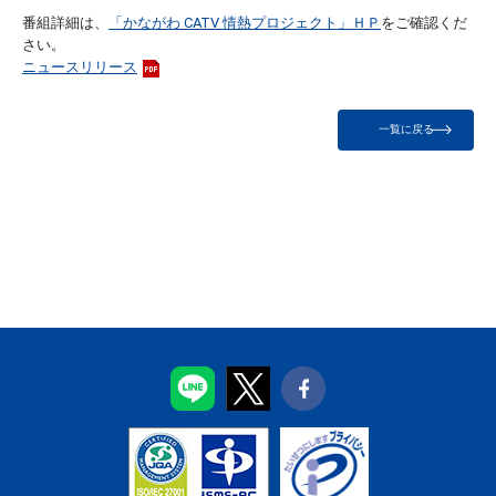
番組詳細は、
「かながわ CATV 情熱プロジェクト」ＨＰ
をご確認くだ
さい。
ニュースリリース
一覧に戻る