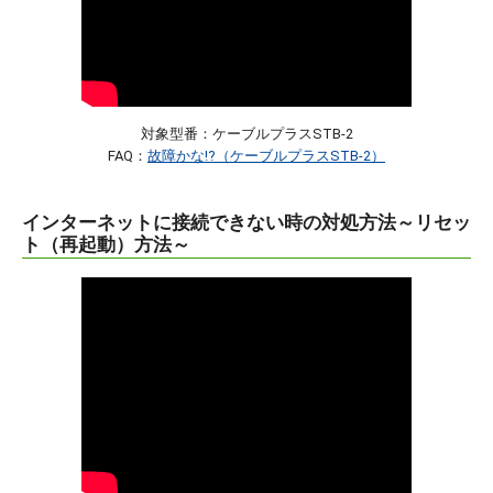
対象型番：ケーブルプラスSTB-2
FAQ：
故障かな!?（ケーブルプラスSTB-2）
インターネットに接続できない時の対処方法～リセッ
ト（再起動）方法～