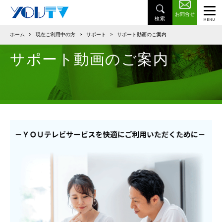
お問合せ
ホーム
>
現在ご利用中の方
>
サポート
>
サポート動画のご案内
サポート動画のご案内