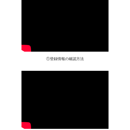
①登録情報の確認方法