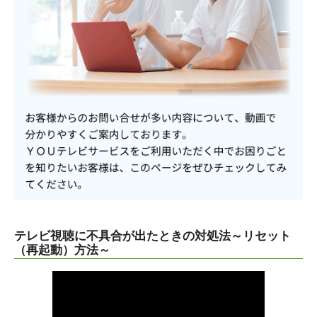
テレビ視聴に不具合が出たときの対処法～リセット
（再起動）方法～