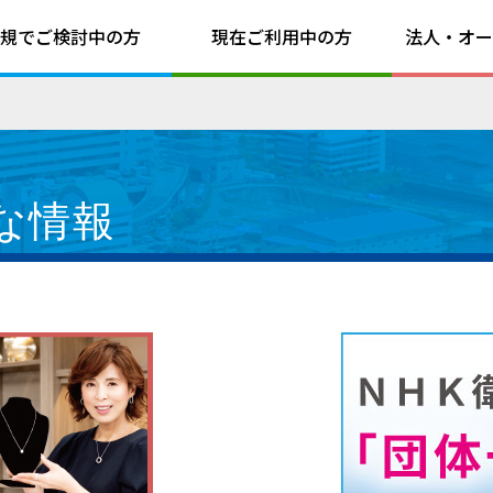
規でご検討中の方
現在ご利用中の方
法人・オー
な情報