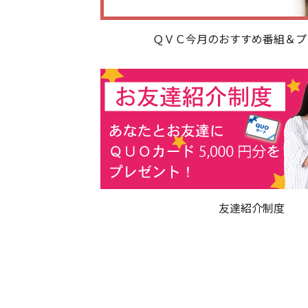
ＱＶＣ今月のおすすめ番組＆プ
友達紹介制度