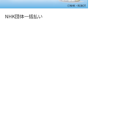
NHK団体一括払い