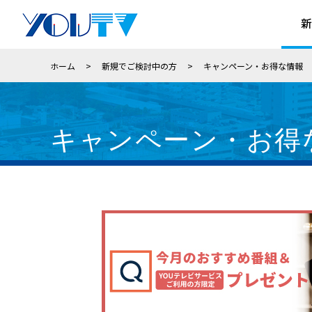
新
ホーム
>
新規でご検討中の方
>
キャンペーン・お得な情報
キャンペーン・お得