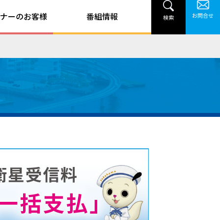
ナーのお客様
番組情報
お問合せ
検索