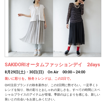
SAKIDORIオータムファッションデイ 2days
8月29日(土)・30日(日) On Air 00:00～24:00
装いに彩りを。秋冬トレンドは、この2日で。
QVC注目ブランドの秋冬新作が、この2日間に勢ぞろい。一足早くト
レンドを知り、秋の彩りとおしゃれの楽しさを。すべての時間にスペ
シャルプライスのアイテムが登場。季節のはじまりを感じる、新しい
装いとの出会いをお楽しみください。