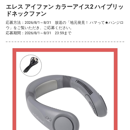
エレス アイファン カラーアイス2 ハイブリッ
ドネックファン
応募方法：2026/8/1～8/31 放送の「地元発見！ ハマって★ハンジロ
ウ」をご覧いただき、ご応募ください。
応募期間：2026/8/1～8/31 23:59まで