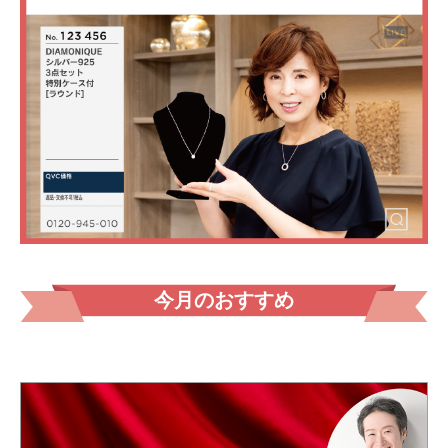
今月のおすすめ