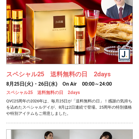
スペシャル25 送料無料の日 2days
8月25日(火)・26日(水) On Air 00:00～24:00
スペシャル25 送料無料の日 2days
QVC25周年の2026年は、毎月25日が「送料無料の日」！感謝の気持ち
を込めたスペシャルデイが、8月は2日連続で登場。25周年の特別価格
や特別アイテムもご用意しました。