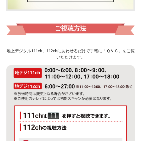
ご視聴方法
地上デジタル111ch、112chにあわせるだけで手軽に「ＱＶＣ」をご覧
いただけます。