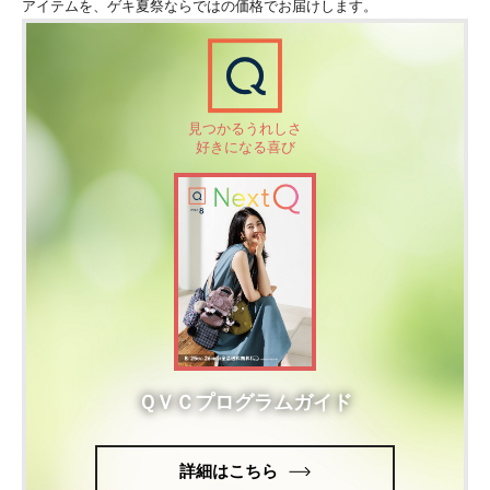
アイテムを、ゲキ夏祭ならではの価格でお届けします。
見つかるうれしさ
好きになる喜び
ＱＶＣプログラムガイド
詳細はこちら