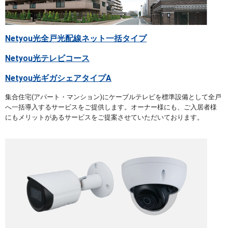
Netyou光全戸光配線ネット一括タイプ
Netyou光テレビコース
Netyou光ギガシェアタイプA
集合住宅(アパート・マンション)にケーブルテレビを標準設備として全戸
へ一括導入するサービスをご提供します。オーナー様にも、ご入居者様
にもメリットがあるサービスをご提案させていただいております。