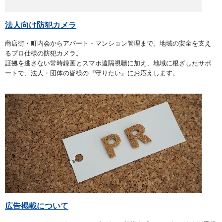
法人向け防犯カメラ
商店街・町内会からアパート・マンション管理まで。地域の安全を支え
るプロ仕様の防犯カメラ。
証拠を逃さない常時録画とスマホ遠隔視聴に加え、地域に根ざしたサポ
ートで、法人・団体の皆様の『守りたい』にお応えします。
広告掲載について