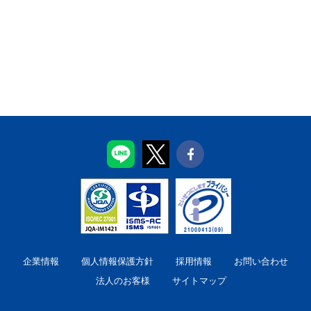
企業情報
個人情報保護方針
採用情報
お問い合わせ
法人のお客様
サイトマップ