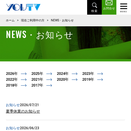
お問合せ
ホーム
>
現在ご利用中の方
>
NEWS・お知らせ
NEWS・お知らせ
2026年
2025年
2024年
2023年
2022年
2021年
2020年
2019年
2018年
2017年
お知らせ
2026/07/21
夏季休業のお知らせ
お知らせ
2026/06/23