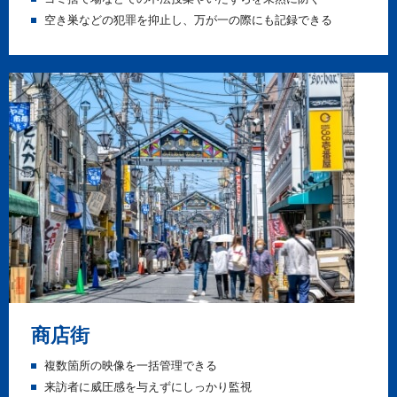
空き巣などの犯罪を抑止し、万が一の際にも記録できる
商店街
複数箇所の映像を一括管理できる
来訪者に威圧感を与えずにしっかり監視