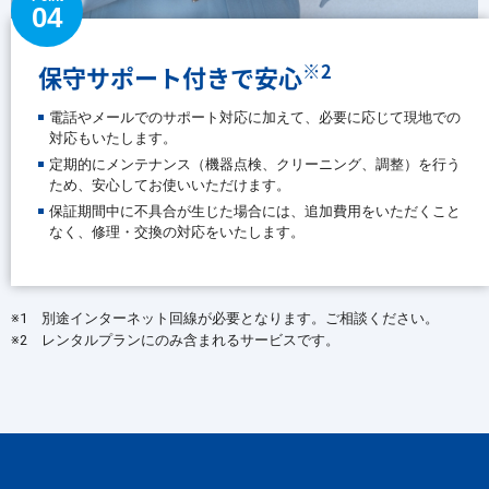
04
※2
保守サポート付きで安心
電話やメールでのサポート対応に加えて、必要に応じて現地での
対応もいたします。
定期的にメンテナンス（機器点検、クリーニング、調整）を行う
ため、安心してお使いいただけます。
保証期間中に不具合が生じた場合には、追加費用をいただくこと
なく、修理・交換の対応をいたします。
※1 別途インターネット回線が必要となります。ご相談ください。
※2 レンタルプランにのみ含まれるサービスです。