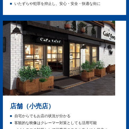
いたずらや犯罪を抑止し、安心・安全・快適な街に
店舗（小売店）
自宅からでもお店の状況が分かる
客観的な映像はクレーマー対策としても活用可能