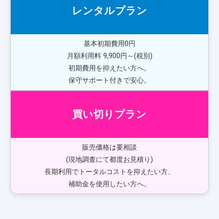
レンタルプラン
基本初期費用0円
月額利用料 9,900円～(税別)
初期費用を抑えたい方へ。
保守サポート付きで安心。
買い切りプラン
販売価格は要相談
(現地調査にて都度お見積り)
長期利用でトータルコストを抑えたい方、
補助金を使用したい方へ。