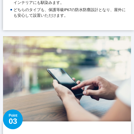
インテリアにも馴染みます。
どちらのタイプも、保護等級IP67の防水防塵設計となり、屋外に
も安心して設置いただけます。
Point
03