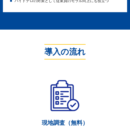
バイトテロの対策として従業員のモラル向上にも役立つ
導入の流れ
現地調査（無料）