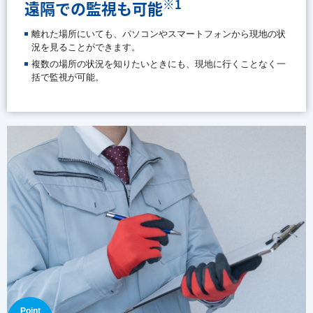
※1
遠隔での監視も可能
離れた場所にいても、パソコンやスマートフォンから現地の状
況を見ることができます。
複数の場所の状況を知りたいときにも、現地に行くことなく一
括で監視が可能。
Point