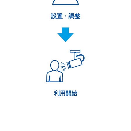
設置・調整
利用開始