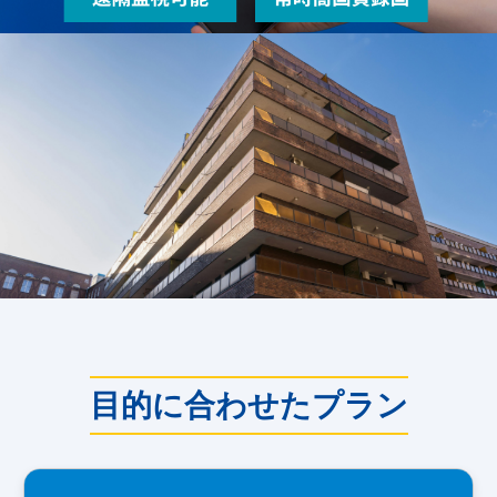
目的に合わせたプラン