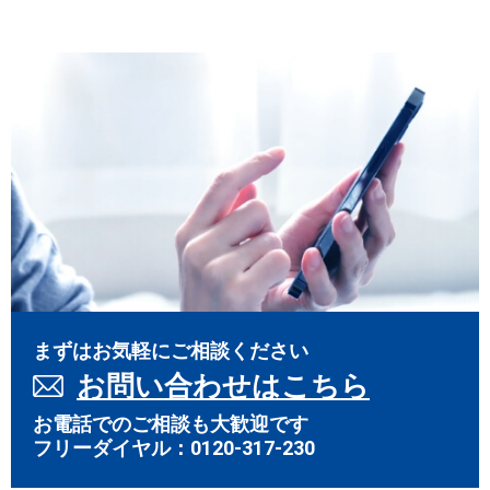
まずはお気軽にご相談ください
お問い合わせはこちら
お電話でのご相談も大歓迎です
フリーダイヤル：
0120-317-230