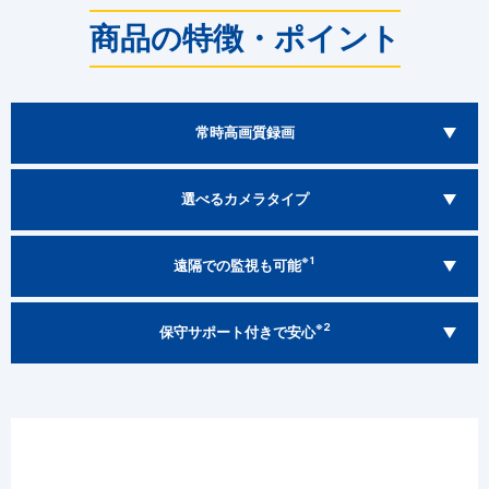
商品の特徴・ポイント
常時高画質録画
選べるカメラタイプ
※1
遠隔での監視も可能
※2
保守サポート付きで安心