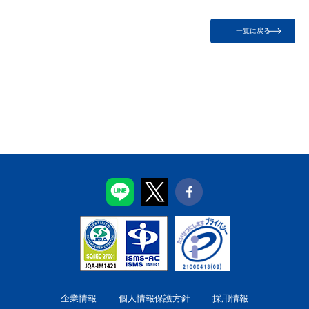
一覧に戻る
企業情報
個人情報保護方針
採用情報