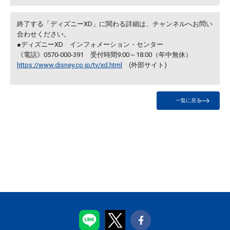
終了する「ディズニーXD」に関わる詳細は、チャンネルへお問い
合わせください。
●ディズニーXD インフォメーション・センター
《電話》0570-000-391 受付時間9:00～18:00（年中無休）
https://www.disney.co.jp/tv/xd.html
(外部サイト)
一覧に戻る