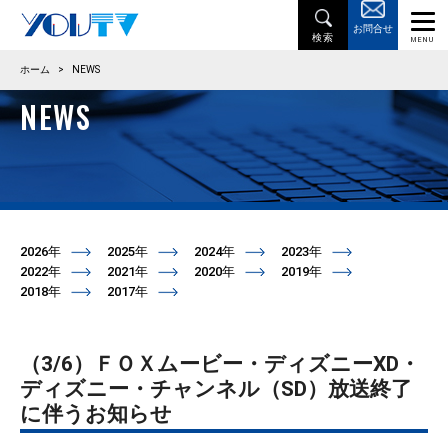
お問合せ
ホーム
>
NEWS
NEWS
2026年
2025年
2024年
2023年
2022年
2021年
2020年
2019年
2018年
2017年
（3/6）ＦＯＸムービー・ディズニーXD・
ディズニー・チャンネル（SD）放送終了
に伴うお知らせ