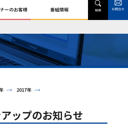
ナーのお客様
番組情報
お問合せ
検索
8年
2017年
ジョンアップのお知らせ