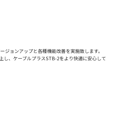
Sのバージョンアップと各種機能改善を実施致します。
が向上し、ケーブルプラスSTB-2をより快適に安心して
。