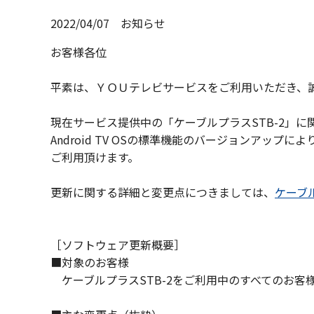
2022/04/07
お知らせ
お客様各位
平素は、ＹＯＵテレビサービスをご利用いただき、
現在サービス提供中の「ケーブルプラスSTB-2」に関
Android TV OSの標準機能のバージョンアップ
ご利用頂けます。
更新に関する詳細と変更点につきましては、
ケーブル
［ソフトウェア更新概要］
■対象のお客様
ケーブルプラスSTB-2をご利用中のすべてのお客