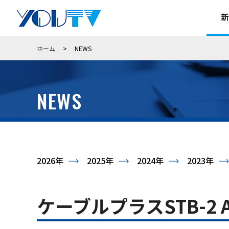
新
ホーム
>
NEWS
NEWS
2026年
2025年
2024年
2023年
ケーブルプラスSTB-2 