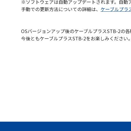
※ソフトウェアは自動アップデートされます。自動
手動での更新方法についての詳細は、
ケーブルプラス
OSバージョンアップ後のケーブルプラスSTB-2の
今後ともケーブルプラスSTB-2をお楽しみください