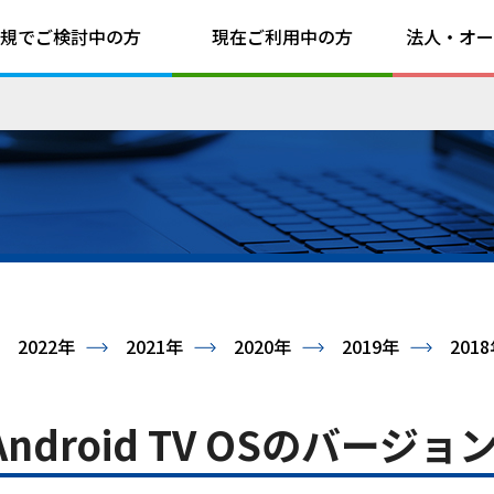
規でご検討中の方
現在ご利用中の方
法人・オー
2022年
2021年
2020年
2019年
201
Android TV OSのバー