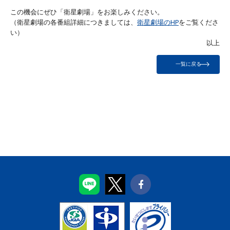
この機会にぜひ「衛星劇場」をお楽しみください。
（衛星劇場の各番組詳細につきましては、
衛星劇場のHP
をご覧くださ
い）
以上
一覧に戻る