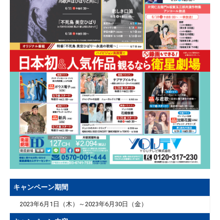
キャンペーン期間
2023年6月1日（木）～2023年6月30日（金）