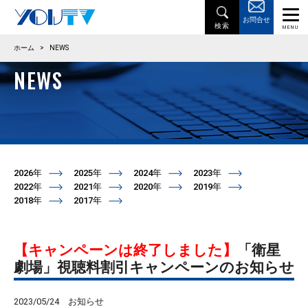
お問合せ
ホーム
>
NEWS
NEWS
2026年
2025年
2024年
2023年
2022年
2021年
2020年
2019年
2018年
2017年
【キャンペーンは終了しました】
「衛星
劇場」視聴料割引キャンペーンのお知らせ
2023/05/24
お知らせ