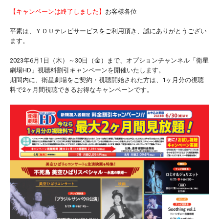
【キャンペーンは終了しました】
お客様各位
平素は、ＹＯＵテレビサービスをご利用頂き、誠にありがとうござい
ます。
2023年6月1日（木）～30日（金）まで、オプションチャンネル「衛星
劇場HD」視聴料割引キャンペーンを開催いたします。
期間内に、衛星劇場をご契約・視聴開始された方は、1ヶ月分の視聴
料で2ヶ月間視聴できるお得なキャンペーンです。