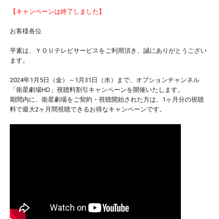
【キャンペーンは終了しました】
お客様各位
平素は、ＹＯＵテレビサービスをご利用頂き、誠にありがとうござい
ます。
2024年1月5日（金）～1月31日（水）まで、オプションチャンネル
「衛星劇場HD」視聴料割引キャンペーンを開催いたします。
期間内に、衛星劇場をご契約・視聴開始された方は、1ヶ月分の視聴
料で最大2ヶ月間視聴できるお得なキャンペーンです。