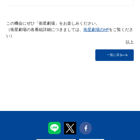
この機会にぜひ「衛星劇場」をお楽しみください。
（衛星劇場の各番組詳細につきましては、
衛星劇場のHP
をご覧くださ
い）
以上
一覧に戻る