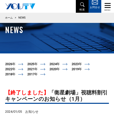
お問合せ
ホーム
>
NEWS
NEWS
2026年
2025年
2024年
2023年
2022年
2021年
2020年
2019年
2018年
2017年
【終了しました】
「衛星劇場」視聴料割引
キャンペーンのお知らせ（1月）
2024/01/05
お知らせ