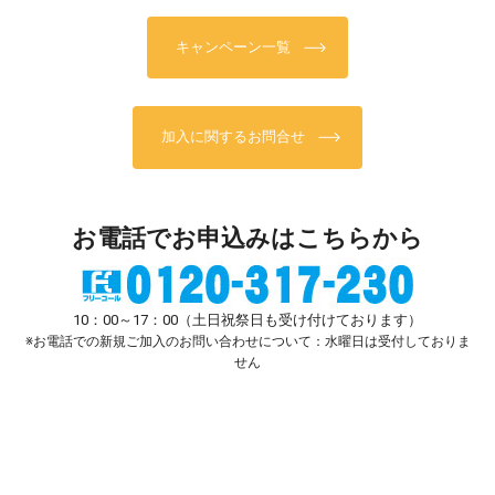
キャンペーン一覧
加入に関するお問合せ
お電話でお申込みはこちらから
10：00～17：00（土日祝祭日も受け付けております）
※お電話での新規ご加入のお問い合わせについて：水曜日は受付しておりま
せん