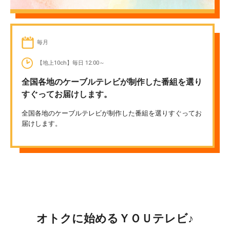
毎月
【地上10ch】毎日 12:00～
全国各地のケーブルテレビが制作した番組を選り
すぐってお届けします。
全国各地のケーブルテレビが制作した番組を選りすぐってお
届けします。
オトクに始めるＹＯＵテレビ♪