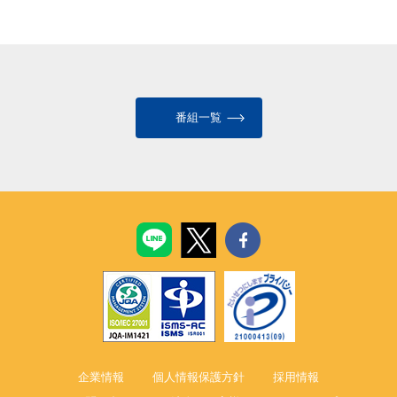
番組一覧
企業情報
個人情報保護方針
採用情報