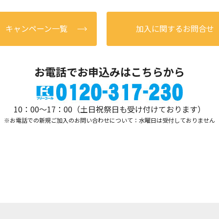
キャンペーン一覧
加入に関するお問合せ
お電話でお申込みはこちらから
10：00～17：00（土日祝祭日も受け付けております）
※お電話での新規ご加入のお問い合わせについて：水曜日は受付しておりません