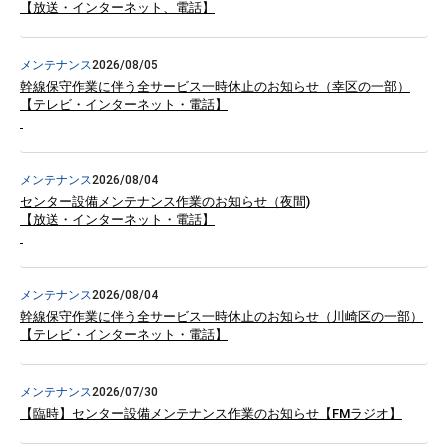
【放送・インターネット、電話】
メンテナンス
2026/08/05
幹線保守作業に伴う全サービス一時休止のお知らせ（幸区の一部）
【テレビ・インターネット・電話】
メンテナンス
2026/08/04
センター設備メンテナンス作業のお知らせ（夜間)
【放送・インターネット・電話】
メンテナンス
2026/08/04
幹線保守作業に伴う全サービス一時休止のお知らせ（川崎区の一部）
【テレビ・インターネット・電話】
メンテナンス
2026/07/30
【臨時】センター設備メンテナンス作業のお知らせ【FMラジオ】